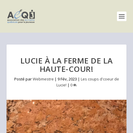
LUCIE À LA FERME DE LA
HAUTE-COUR!
Posté par
Webmestre
|
9 Fév, 2023
|
Les coups d'coeur de
Lucie!
|
0