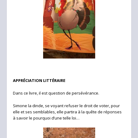
APPRÉCIATION LITTÉRAIRE
Dans ce livre, il est question de persévérance.
Simone la dinde, se voyant refuser le droit de voter, pour
elle et ses semblables, elle partira à la quête de réponses
à savoir le pourquoi d’une telle loi…