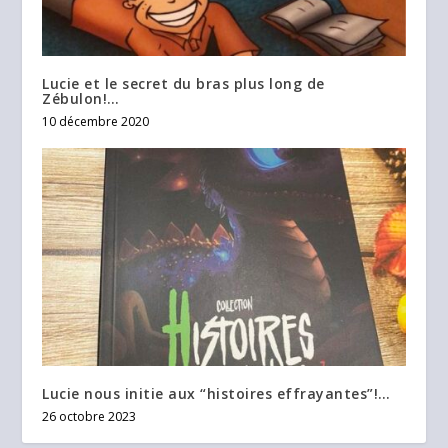
Lucie et le secret du bras plus long de
Zébulon!…
10 décembre 2020
Lucie nous initie aux “histoires effrayantes”!…
26 octobre 2023