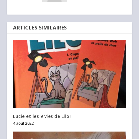
ARTICLES SIMILAIRES
Lucie et les 9 vies de Lilo!
4 août 2022