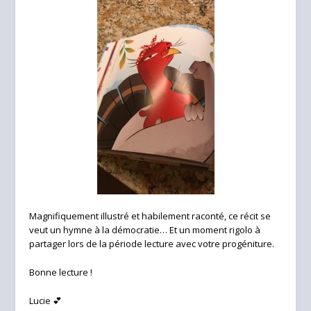
Magnifiquement illustré et habilement raconté, ce récit se
veut un hymne à la démocratie… Et un moment rigolo à
partager lors de la période lecture avec votre progéniture.
Bonne lecture !
Lucie 💕