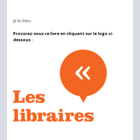
Je lis bleu
Procurez-vous ce livre en cliquant sur le logo ci-
dessous :