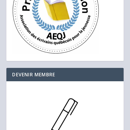
DEVENIR MEMBRE