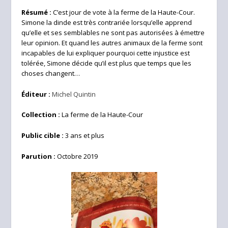
Résumé :
C’est jour de vote à la ferme de la Haute-Cour.
Simone la dinde est très contrariée lorsqu’elle apprend
qu’elle et ses semblables ne sont pas autorisées à émettre
leur opinion. Et quand les autres animaux de la ferme sont
incapables de lui expliquer pourquoi cette injustice est
tolérée, Simone décide qu’il est plus que temps que les
choses changent…
Éditeur :
Michel Quintin
Collection :
La ferme de la Haute-Cour
Public cible :
3 ans et plus
Parution :
Octobre 2019