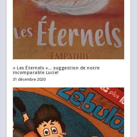
« Les Éternels »… suggestion de notre
incomparable Lucie!
31 décembre 2020