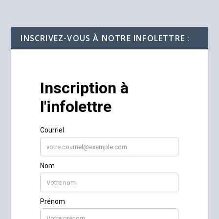
INSCRIVEZ-VOUS À NOTRE INFOLETTRE :