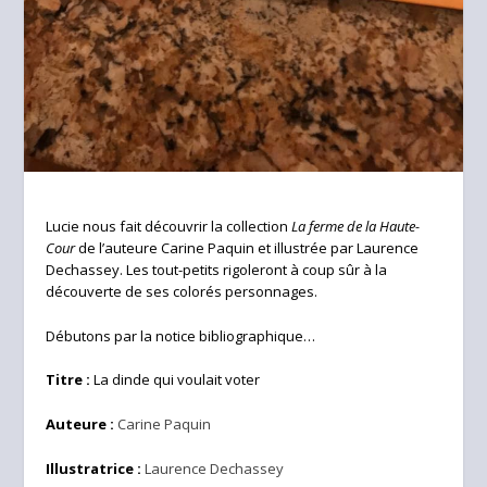
Lucie nous fait découvrir la collection
La ferme de la Haute-
Cour
de l’auteure Carine Paquin et illustrée par Laurence
Dechassey. Les tout-petits rigoleront à coup sûr à la
découverte de ses colorés personnages.
Débutons par la notice bibliographique…
Titre :
La dinde qui voulait voter
Auteure :
Carine Paquin
Illustratrice :
Laurence Dechassey