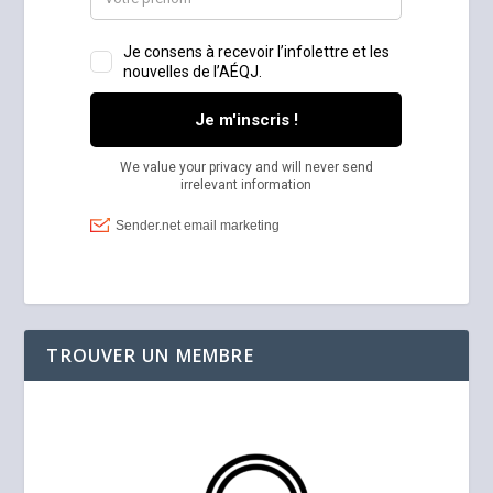
TROUVER UN MEMBRE