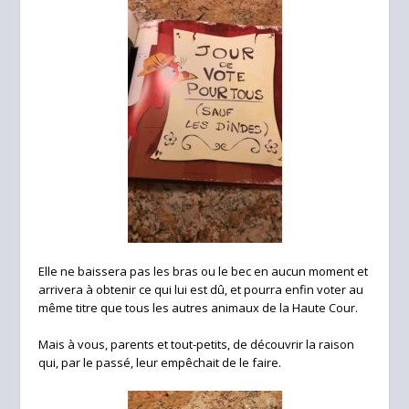
Elle ne baissera pas les bras ou le bec en aucun moment et
arrivera à obtenir ce qui lui est dû, et pourra enfin voter au
même titre que tous les autres animaux de la Haute Cour.
Mais à vous, parents et tout-petits, de découvrir la raison
qui, par le passé, leur empêchait de le faire.