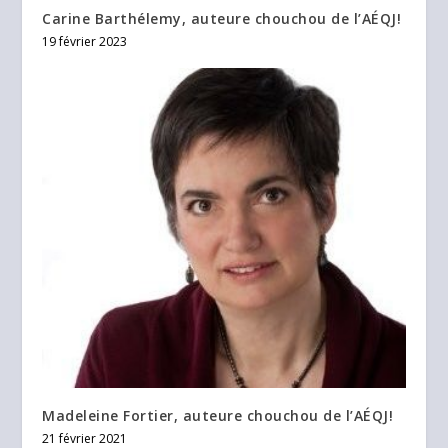
Carine Barthélemy, auteure chouchou de l’AÉQJ!
19 février 2023
Madeleine Fortier, auteure chouchou de l’AÉQJ!
21 février 2021