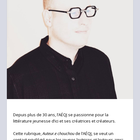
Depuis plus de 30 ans, l’AÉQJ se passionne pour la
littérature jeunesse d’ici et ses créatrices et créateurs.
Cette rubrique,
Auteur.e chouchou
de l’AÉQJ, se veut un
contact privilégié pour les jeunes lectrices et lecteurs ainsi