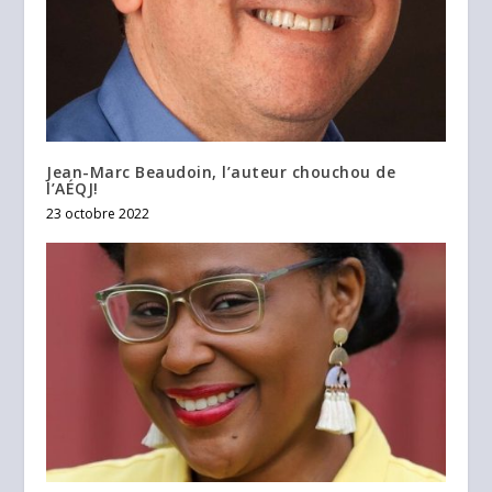
Jean-Marc Beaudoin, l’auteur chouchou de
l’AÉQJ!
23 octobre 2022