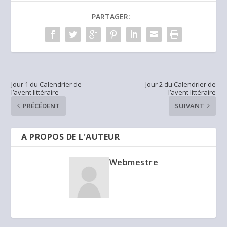
PARTAGER:
Jour 1 du Calendrier de
Jour 2 du Calendrier de
l’avent littéraire
l’avent littéraire
PRÉCÉDENT
SUIVANT
A PROPOS DE L'AUTEUR
Webmestre