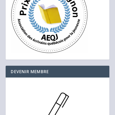
DEVENIR MEMBRE