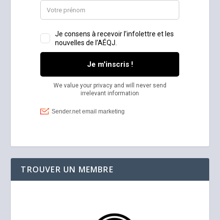
TROUVER UN MEMBRE