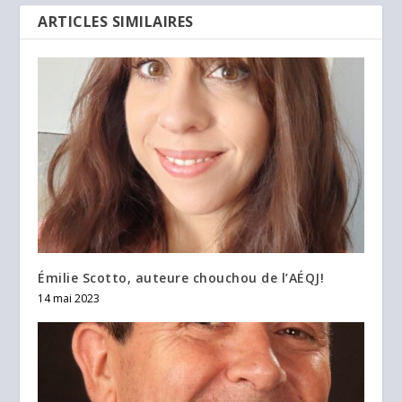
ARTICLES SIMILAIRES
Émilie Scotto, auteure chouchou de l’AÉQJ!
14 mai 2023