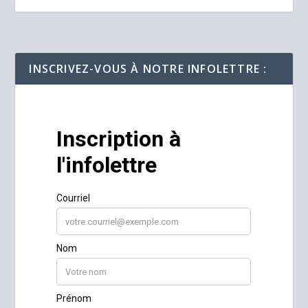
INSCRIVEZ-VOUS À NOTRE INFOLETTRE :