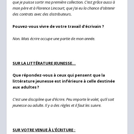
que je puisse sortir ma première collection. C’est grâce aussi à
mon père et à Florence Lincourt, que j’ai eu la chance d’obtenir
des contrats avec des distributeurs.
Pouvez-vous vivre de votre travail d’écrivain ?
Non. Mais écrire occupe une partie de mon année.
SUR LA LITTÉRATURE JEUNESSE…
Que répondez-vous à ceux qui pensent que la
littérature jeunesse est inférieure à celle destinée
aux adultes ?
C’est une discipline que d’écrire. Peu importe le volet, qu’il soit
jeunesse ou adulte. Il y a des règles et il faut les suivre.
SUR VOTRE VENUE À L’ÉCRITURE :