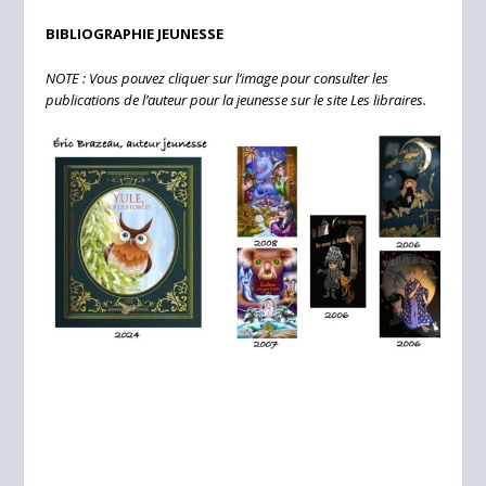
BIBLIOGRAPHIE JEUNESSE
NOTE : Vous pouvez cliquer sur l’image pour consulter les
publications de l’auteur pour la jeunesse sur le site Les libraires.