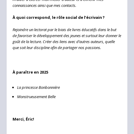
connaissances ainsi que mes contacts.
À quoi correspond, le rôle social de l’écrivain ?
Rejoindre un lectorat par le biais de livres éducatifs dans le but
de favoriser le développement des jeunes et surtout leur donner le
goût de la lecture. Créer des liens avec d’autres auteurs, quelle
que soit leur discipline afin de partager nos passions.
À paraître en 2025
La princesse Bonbonnière
Monstrueusement Belle
Merci, Éric!