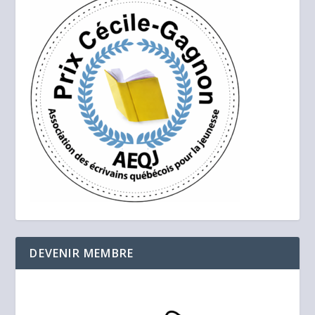
DEVENIR MEMBRE