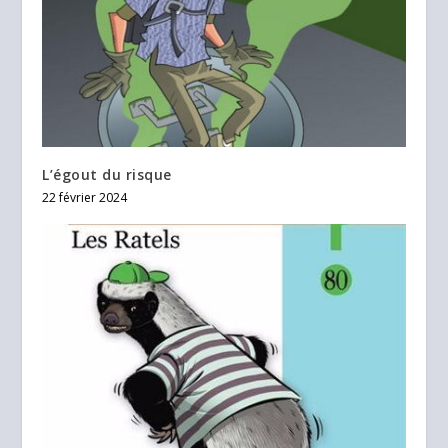
L’égout du risque
22 février 2024