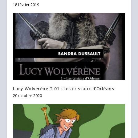
18 février 2019
Lucy Wolverène T.01 : Les cristaux d’Orléans
20 octobre 2020