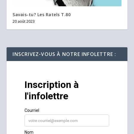
Savais-tu? Les Ratels T.80
20 août 2023
INSCRIVEZ-VOUS À NOTRE INFOLETTRE :