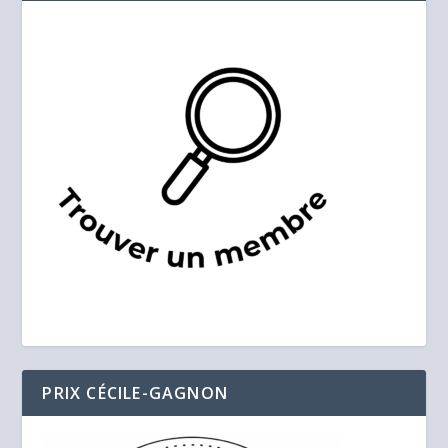
PRIX CÉCILE-GAGNON