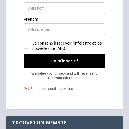
TROUVER UN MEMBRE