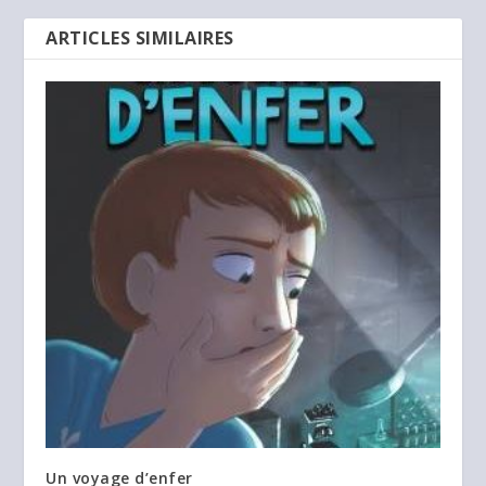
ARTICLES SIMILAIRES
Un voyage d’enfer