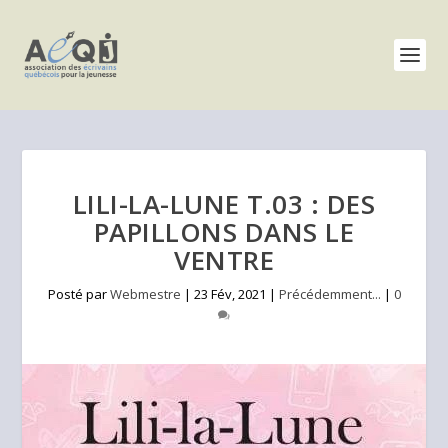
LILI-LA-LUNE T.03 : DES
PAPILLONS DANS LE
VENTRE
Posté par
Webmestre
|
23 Fév, 2021
|
Précédemment...
|
0