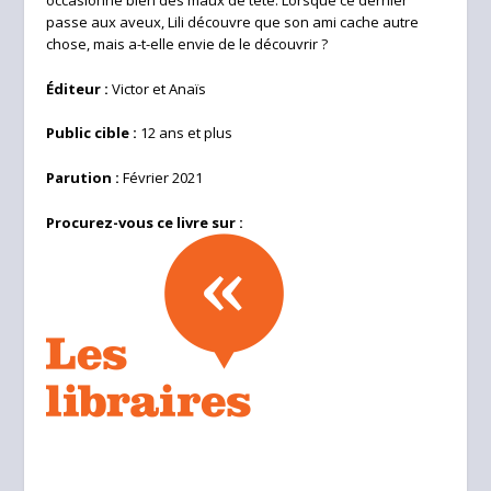
passe aux aveux, Lili découvre que son ami cache autre
chose, mais a-t-elle envie de le découvrir ?
Éditeur :
Victor et Anaïs
Public cible :
12 ans et plus
Parution :
Février 2021
Procurez-vous ce livre sur :