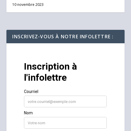
10 novembre 2023
INSCRIVEZ-VOUS À NOTRE INFOLETTRE :