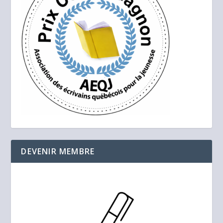
DEVENIR MEMBRE