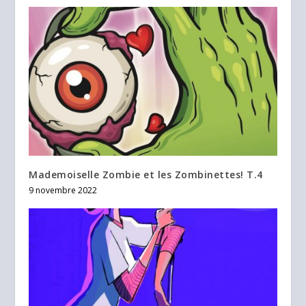
Mademoiselle Zombie et les Zombinettes! T.4
9 novembre 2022