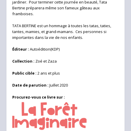
jardiner. Pour terminer cette journée en beauté, Tata
Bertine préparera même son fameux gâteau aux
framboises.
TATA BERTINE est un hommage à toutes les tatas, taties,
tantes, mamies, et grand-mamans. Ces personnes si
importantes dans la vie de nos enfants.
Éditeur :
Autoédition(KDP)
Collection :
Zoé et Zaza
Public cible :
2 ans et plus
Date de parution :
Juillet 2020
Procurez-vous ce livre sur :