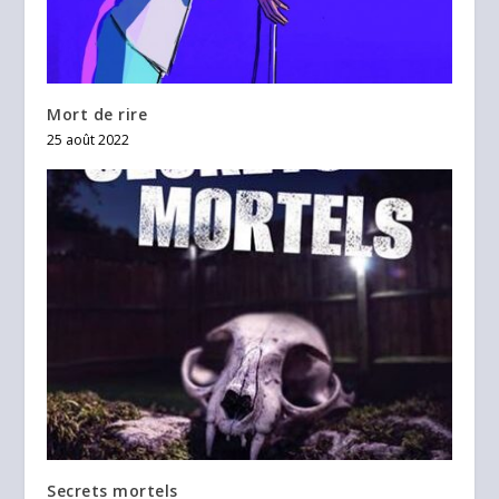
Mort de rire
25 août 2022
Secrets mortels