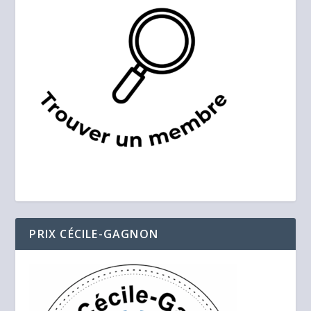
PRIX CÉCILE-GAGNON