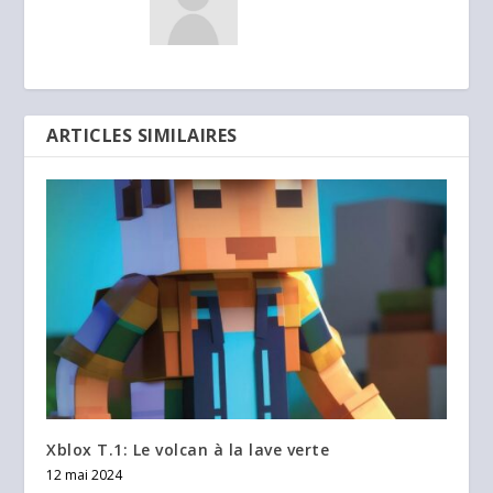
ARTICLES SIMILAIRES
Xblox T.1: Le volcan à la lave verte
12 mai 2024