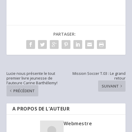
PARTAGER:
Lucie nous présente le tout
Mission Soccer T.03 : Le grand
premier livre jeunesse de
retour
l’auteure Carine Barthélemy!
SUIVANT
PRÉCÉDENT
A PROPOS DE L'AUTEUR
Webmestre