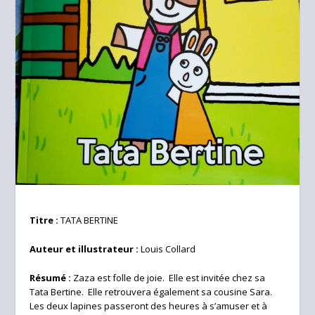
Titre :
TATA BERTINE
Auteur et illustrateur :
Louis Collard
Résumé :
Zaza est folle de joie. Elle est invitée chez sa
Tata Bertine. Elle retrouvera également sa cousine Sara.
Les deux lapines passeront des heures à s’amuser et à