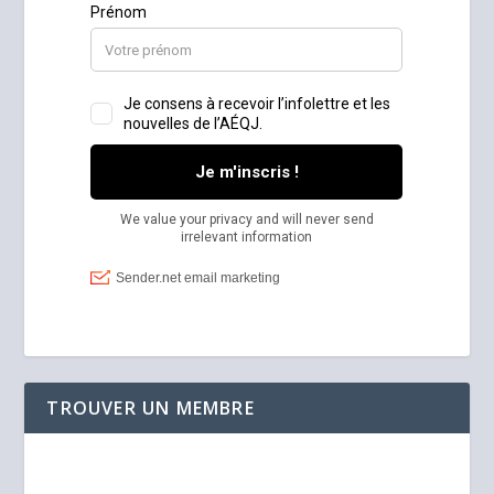
TROUVER UN MEMBRE