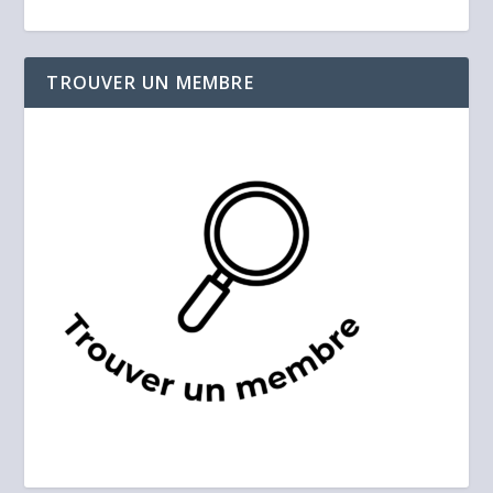
TROUVER UN MEMBRE