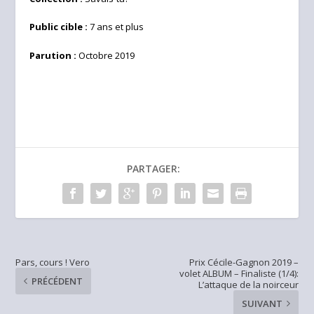
Public cible :
7 ans et plus
Parution :
Octobre 2019
PARTAGER:
Pars, cours ! Vero
Prix Cécile-Gagnon 2019 –
volet ALBUM – Finaliste (1/4):
PRÉCÉDENT
L’attaque de la noirceur
SUIVANT