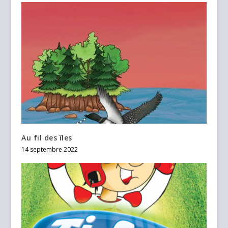
Au fil des îles
14 septembre 2022