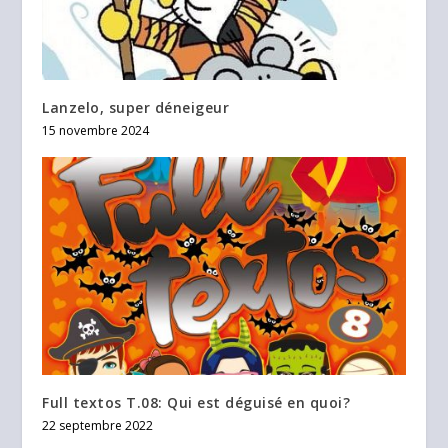
Lanzelo, super déneigeur
15 novembre 2024
Full textos T.08: Qui est déguisé en quoi?
22 septembre 2022