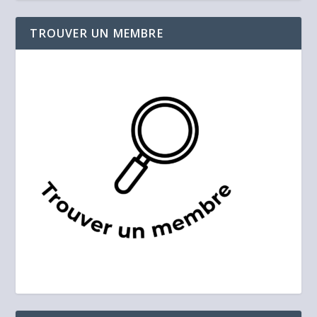
TROUVER UN MEMBRE