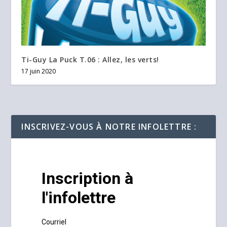
Ti-Guy La Puck T.06 : Allez, les verts!
17 juin 2020
INSCRIVEZ-VOUS À NOTRE INFOLETTRE :