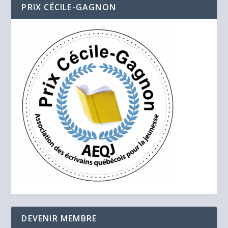
PRIX CÉCILE-GAGNON
DEVENIR MEMBRE