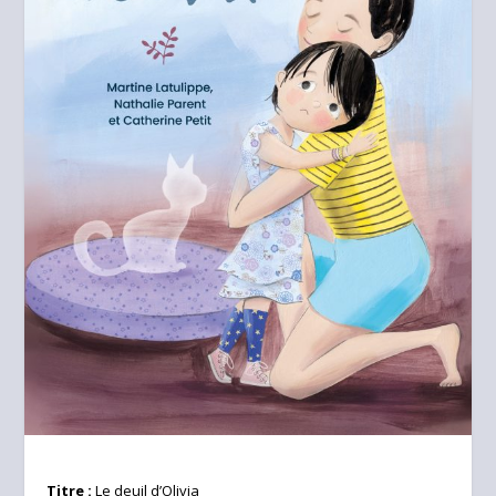
Titre :
Le deuil d’Olivia