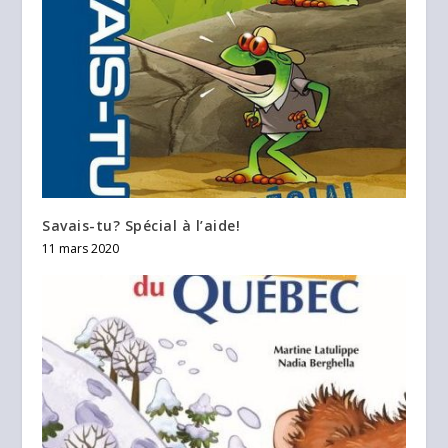
Savais-tu? Spécial à l’aide!
11 mars 2020