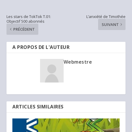
Les stars de TokTok T.01:
L’anxiété de Timothée
Objectif 500 abonnés
SUIVANT
PRÉCÉDENT
A PROPOS DE L'AUTEUR
Webmestre
ARTICLES SIMILAIRES