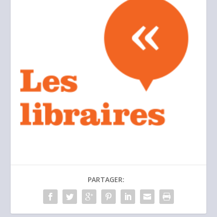
PARTAGER: