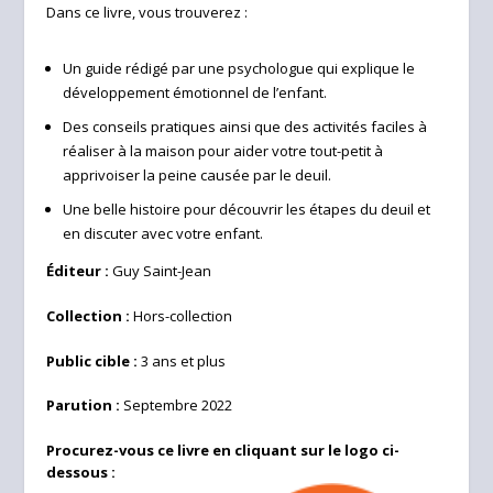
Dans ce livre, vous trouverez :
Un guide rédigé par une psychologue qui explique le
développement émotionnel de l’enfant.
Des conseils pratiques ainsi que des activités faciles à
réaliser à la maison pour aider votre tout-petit à
apprivoiser la peine causée par le deuil.
Une belle histoire pour découvrir les étapes du deuil et
en discuter avec votre enfant.
Éditeur :
Guy Saint-Jean
Collection :
Hors-collection
Public cible :
3 ans et plus
Parution :
Septembre 2022
Procurez-vous ce livre en cliquant sur le logo ci-
dessous :