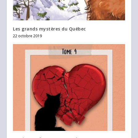
Les grands mystères du Québec
22 octobre 2019