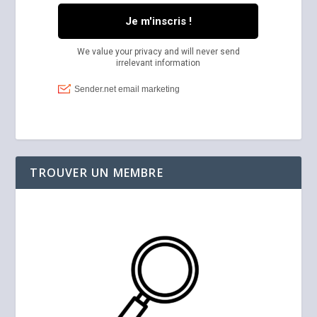
TROUVER UN MEMBRE