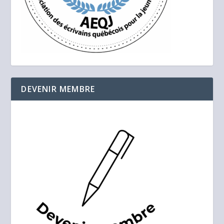
DEVENIR MEMBRE