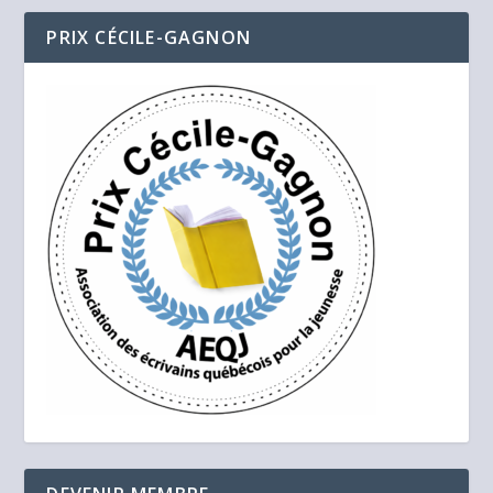
PRIX CÉCILE-GAGNON