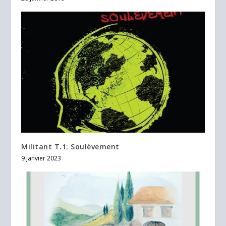
Militant T.1: Soulèvement
9 janvier 2023