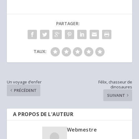
PARTAGER:
TAUX:
Un voyage d’enfer
Félix, chasseur de
dinosaures
PRÉCÉDENT
SUIVANT
A PROPOS DE L'AUTEUR
Webmestre