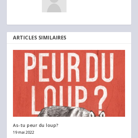
ARTICLES SIMILAIRES
As-tu peur du loup?
19 mai 2022