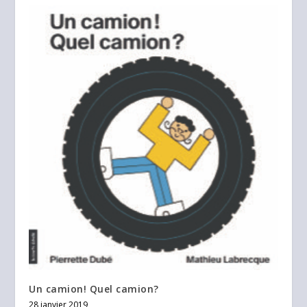
Un camion! Quel camion?
28 janvier 2019