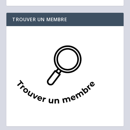
TROUVER UN MEMBRE