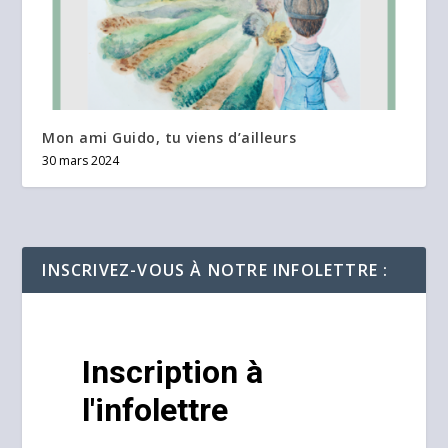
Mon ami Guido, tu viens d’ailleurs
30 mars 2024
INSCRIVEZ-VOUS À NOTRE INFOLETTRE :