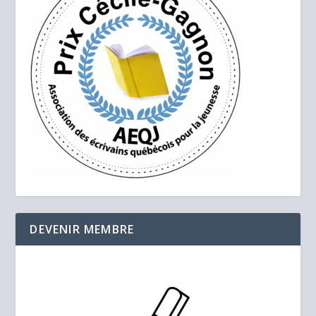
DEVENIR MEMBRE