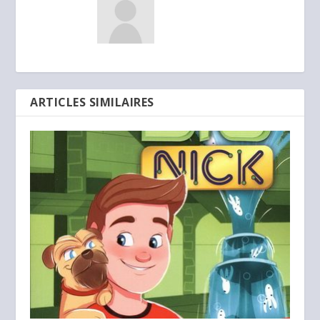
ARTICLES SIMILAIRES