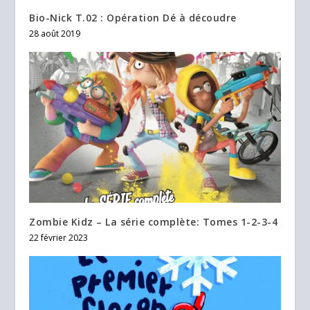
Bio-Nick T.02 : Opération Dé à découdre
28 août 2019
Zombie Kidz – La série complète: Tomes 1-2-3-4
22 février 2023