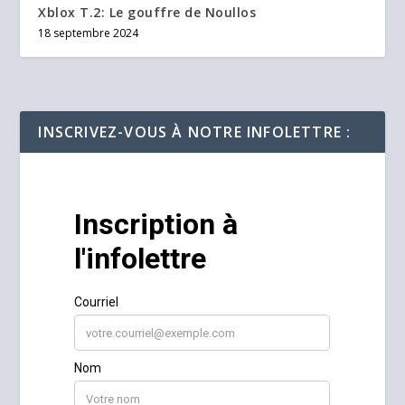
Xblox T.2: Le gouffre de Noullos
18 septembre 2024
INSCRIVEZ-VOUS À NOTRE INFOLETTRE :