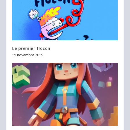
Le premier flocon
15 novembre 2019