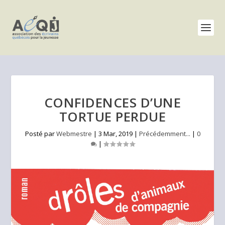
CONFIDENCES D’UNE
TORTUE PERDUE
Posté par
Webmestre
|
3 Mar, 2019
|
Précédemment...
|
0
|