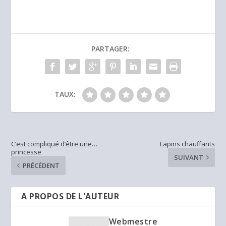
PARTAGER:
TAUX:
C’est compliqué d’être une…
Lapins chauffants
princesse
SUIVANT
PRÉCÉDENT
A PROPOS DE L'AUTEUR
Webmestre