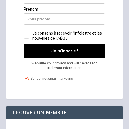
TROUVER UN MEMBRE