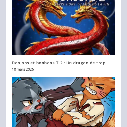
Donjons et bonbons T.2 : Un dragon de trop
10 mars 2026