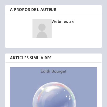
A PROPOS DE L'AUTEUR
Webmestre
ARTICLES SIMILAIRES