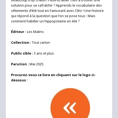
solution pour se rafraîchir ? Apprends le vocabulaire des
vêtements d’été tout en t’amusant avec Cléo ! Une histoire
qui répond à la question que l’on se pose tous : Mais
comment habiller un hippopotame en été ?
Éditeur :
Les Malins
Collection :
Tout carton
Public cible :
3 ans et plus
Parution :
Mai 2025
Procurez-vous ce livre en cliquant sur le logo ci-
dessous :