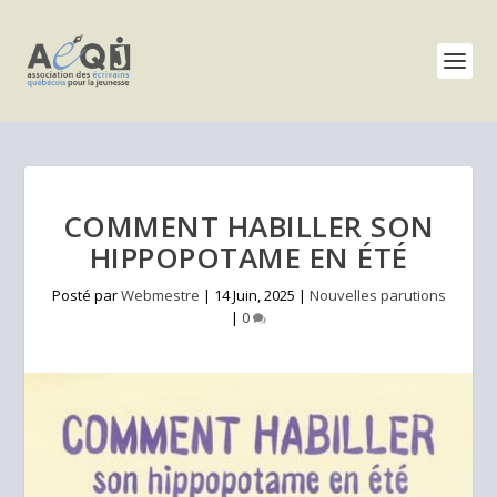
COMMENT HABILLER SON
HIPPOPOTAME EN ÉTÉ
Posté par
Webmestre
|
14 Juin, 2025
|
Nouvelles parutions
|
0