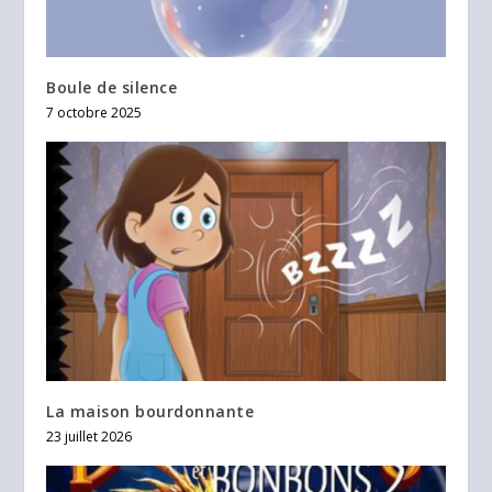
Boule de silence
7 octobre 2025
La maison bourdonnante
23 juillet 2026