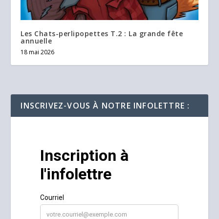
Les Chats-perlipopettes T.2 : La grande fête
annuelle
18 mai 2026
INSCRIVEZ-VOUS À NOTRE INFOLETTRE :