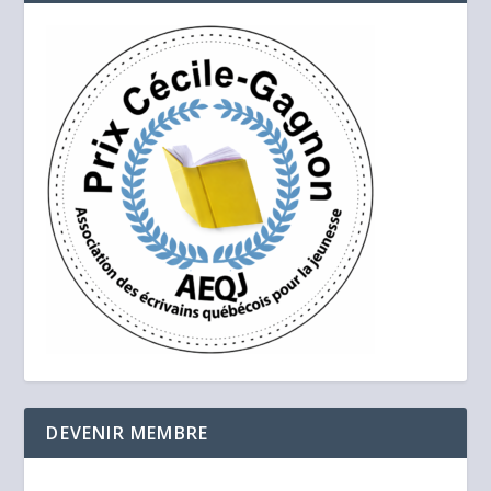
DEVENIR MEMBRE