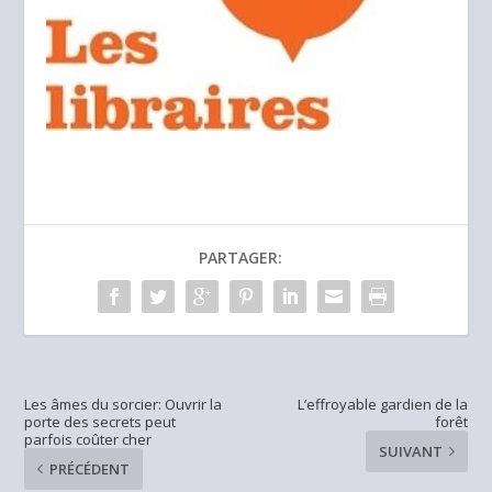
PARTAGER:
Les âmes du sorcier: Ouvrir la
L’effroyable gardien de la
porte des secrets peut
forêt
parfois coûter cher
SUIVANT
PRÉCÉDENT