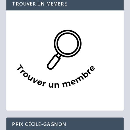
TROUVER UN MEMBRE
PRIX CÉCILE-GAGNON