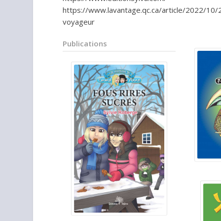
https://
www.lavantage.qc.ca/article/2022/10/
voyageur
Publications