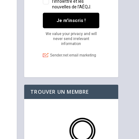
TROUVER UN MEMBRE