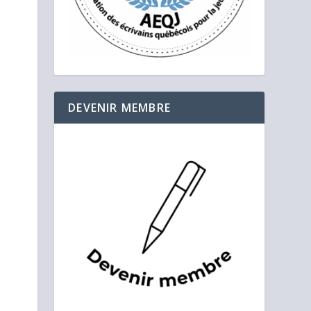
DEVENIR MEMBRE