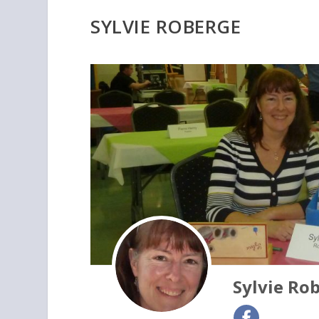
SYLVIE ROBERGE
Sylvie Ro