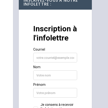
INSCRIVEZ-VOUS À NOTRE
INFOLETTRE :